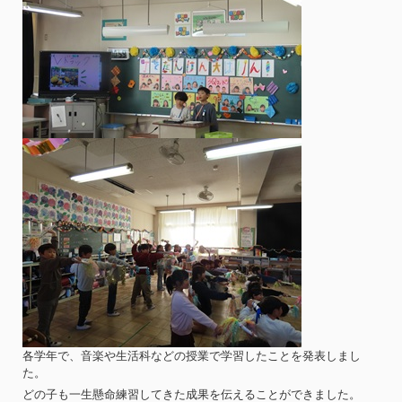
各学年で、音楽や生活科などの授業で学習したことを発表しまし
た。
どの子も一生懸命練習してきた成果を伝えることができました。