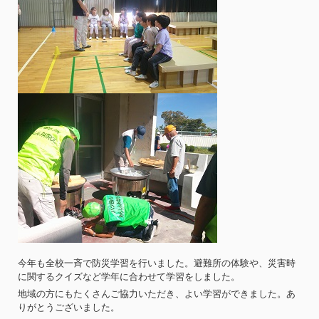
今年も全校一斉で防災学習を行いました。避難所の体験や、災害時
に関するクイズなど学年に合わせて学習をしました。
地域の方にもたくさんご協力いただき、よい学習ができました。あ
りがとうございました。