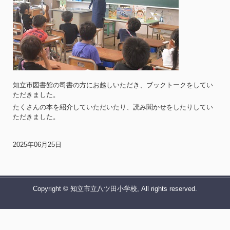
知立市図書館の司書の方にお越しいただき、ブックトークをしてい
ただきました。
たくさんの本を紹介していただいたり、読み聞かせをしたりしてい
ただきました。
2025年06月25日
Copyright © 知立市立八ツ田小学校, All rights reserved.