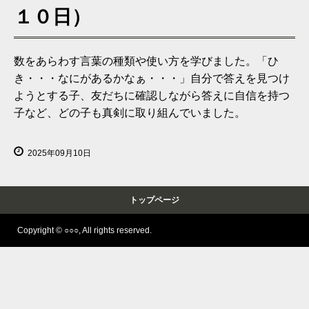
１０日）
数をあらわす言葉の種類や使い方を学びました。「ひ
き・・・なにがあるかなぁ・・・」自分で答えを見つけ
ようとする子、友だちに確認しながら答えに自信を持つ
子など、どの子も真剣に取り組んでいました。
2025年09月10日
トップページ
Copyright © ○○○, All rights reserved.