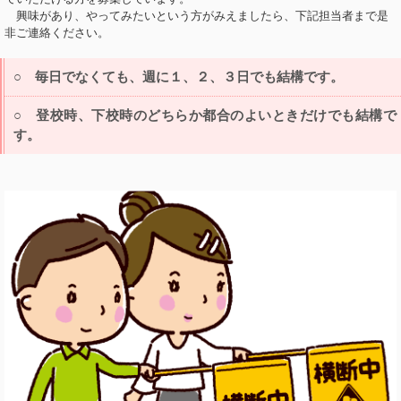
興味があり、やってみたいという方がみえましたら、下記担当者まで是
非ご連絡ください。
○ 毎日でなくても、週に１、２、３日でも結構です。
○ 登校時、下校時のどちらか都合のよいときだけでも結構で
す。